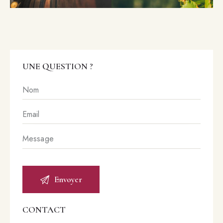
UNE QUESTION ?
CONTACT