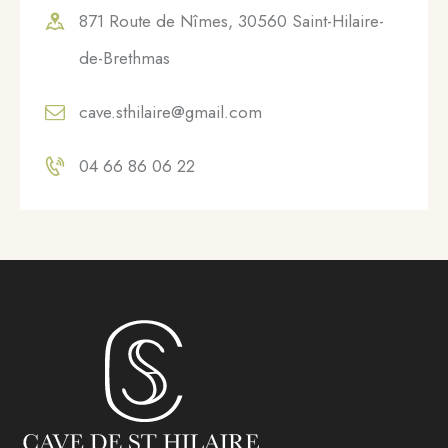
871 Route de Nîmes, 30560 Saint-Hilaire-
de-Brethmas
cave.sthilaire@gmail.com
04 66 86 06 22