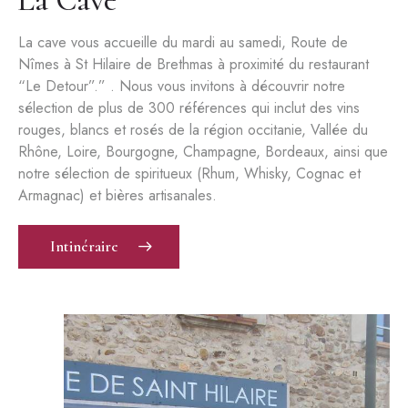
La cave vous accueille du mardi au samedi, Route de
Nîmes à St Hilaire de Brethmas à proximité du restaurant
“Le Detour”.” . Nous vous invitons à découvrir notre
sélection de plus de 300 références qui inclut des vins
rouges, blancs et rosés de la région occitanie, Vallée du
Rhône, Loire, Bourgogne, Champagne, Bordeaux, ainsi que
notre sélection de spiritueux (Rhum, Whisky, Cognac et
Armagnac) et bières artisanales.
Intinéraire