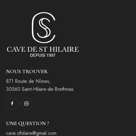
NOUS TROUVER
871 Route de Nîmes,
30560 Saint-Hilaire-de-Brethmas
UNE QUESTION ?
cave.sthilaire@gmail.com