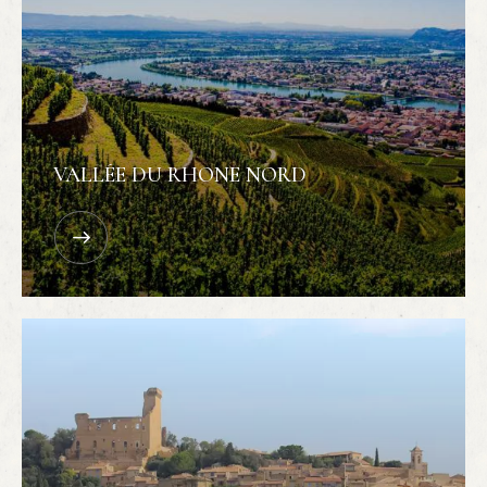
VALLÉE DU RHONE NORD