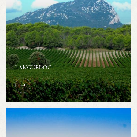
LANGUEDOC