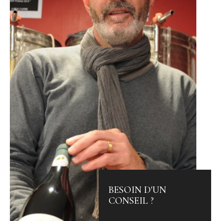
BESOIN D'UN
CONSEIL ?