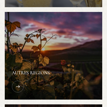
AUTRES REGIONS