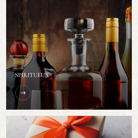
SPIRITUEUX