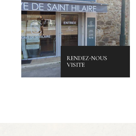
RENDEZ-NOUS
VISITE