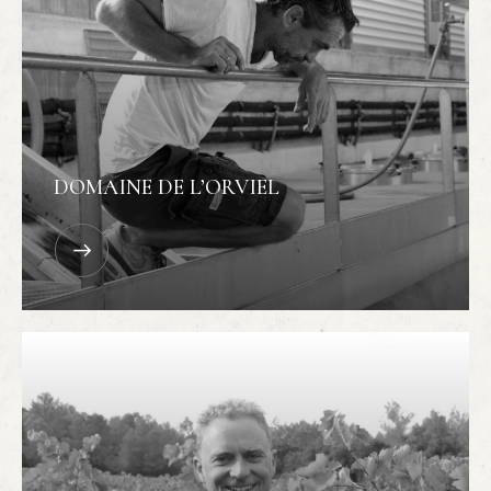
DOMAINE DE L’ORVIEL