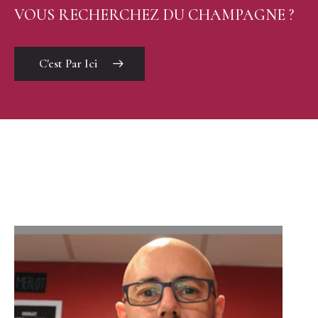
VOUS RECHERCHEZ DU CHAMPAGNE ?
C'est Par Ici