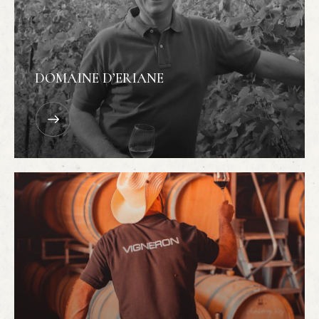
DOMAINE D’ERIANE