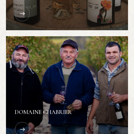
DOMAINE CHABRIER