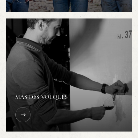
MAS DES VOLQUES