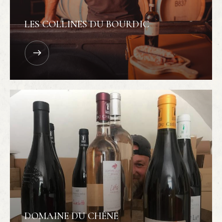
LES COLLINES DU BOURDIC
DOMAINE DU CHÊNE