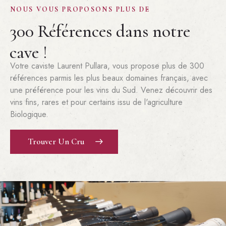
NOUS VOUS PROPOSONS PLUS DE
300 Références dans notre
cave !
Votre caviste Laurent Pullara, vous propose plus de 300
références parmis les plus beaux domaines français, avec
une préférence pour les vins du Sud. Venez découvrir des
vins fins, rares et pour certains issu de l'agriculture
Biologique.
Trouver Un Cru