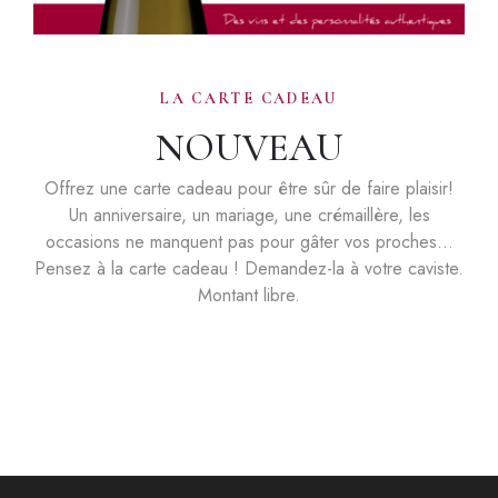
LA CARTE CADEAU
NOUVEAU
Offrez une carte cadeau pour être sûr de faire plaisir!
Un anniversaire, un mariage, une crémaillère, les
occasions ne manquent pas pour gâter vos proches…
Pensez à la carte cadeau ! Demandez-la à votre caviste.
Montant libre.