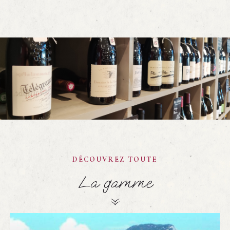
DÉCOUVREZ TOUTE
La gamme