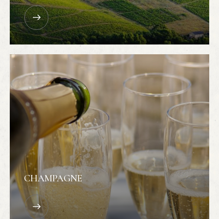
CHAMPAGNE