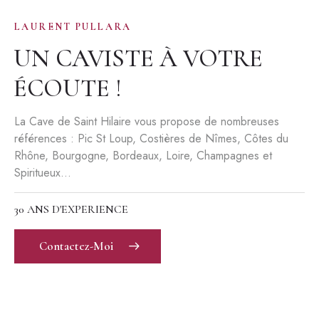
LAURENT PULLARA
UN CAVISTE À VOTRE
ÉCOUTE !
La Cave de Saint Hilaire vous propose de nombreuses
références : Pic St Loup, Costières de Nîmes, Côtes du
Rhône, Bourgogne, Bordeaux, Loire, Champagnes et
Spiritueux…
30 ANS D'EXPERIENCE
Contactez-Moi