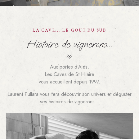
LA CAVE... LE GOÛT DU SUD
Histoire de vignerons...
Aux portes d'Alès,
Les Caves de St Hilaire
vous accueillent depuis 1997.
Laurent Pullara vous fera découvrir son univers et déguster
ses histoires de vignerons...