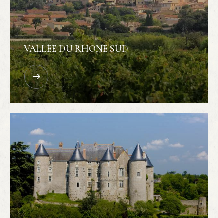
VALLÉE DU RHONE SUD