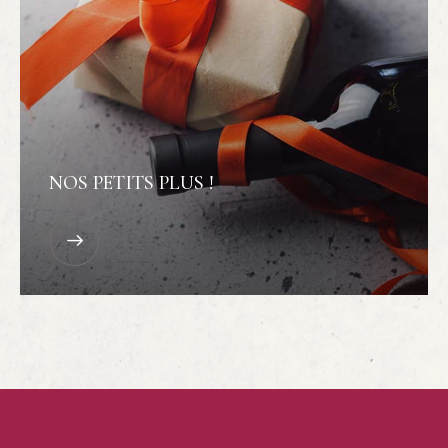
NOS PETITS PLUS !